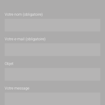
Votre nom (obligatoire)
Votre e-mail (obligatoire)
Objet
Votre message