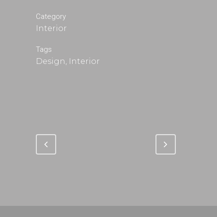
Category
Interior
Tags
Design, Interior